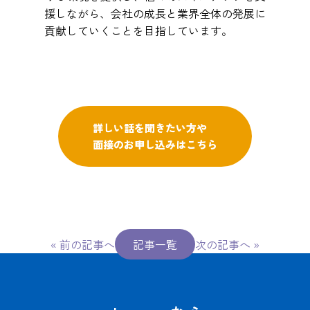
援しながら、会社の成長と業界全体の発展に
貢献していくことを目指しています。
詳しい話を聞きたい方や
面接のお申し込みはこちら
«
前の記事へ
記事一覧
次の記事へ
»