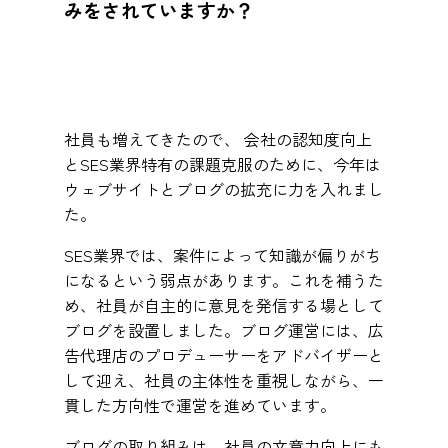
みをされていますか？
社員も増えてきたので、 会社の認知度向上
とSES業界特有の課題克服のために、今年は
ウェブサイトとブログの拡充に力を入れまし
た。
SES業界では、案件によって知識が偏りがち
になるという弱点があります。これを補うた
め、社員が自主的に意見を発信する場として
ブログを設置しました。ブログ運営には、広
告代理店のプロデューサーをアドバイザーと
して迎え、社員の主体性を重視しながら、一
貫した方向性で運営を進めています。
ブログの取り組みは、社員の文章力向上にも