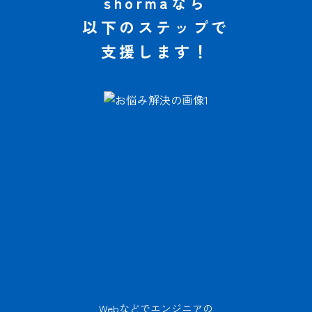
shormaなら
以下のステップで
支援します！
Webなどでエンジニアの