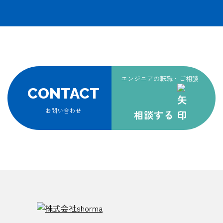
エンジニアの転職・ご相談
CONTACT
お問い合わせ
相談する