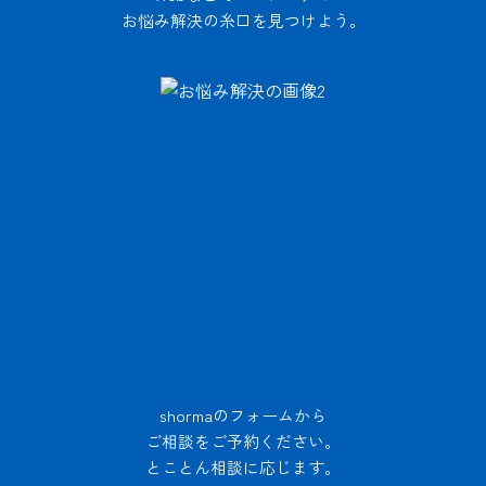
お悩み解決の糸口を見つけよう。
shormaのフォームから
ご相談をご予約ください。
とことん相談に応じます。