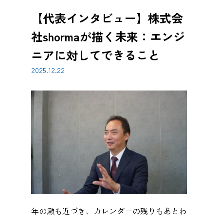
【代表インタビュー】株式会
社shormaが描く未来：エンジ
ニアに対してできること
2025.12.22
年の瀬も近づき、カレンダーの残りもあとわ