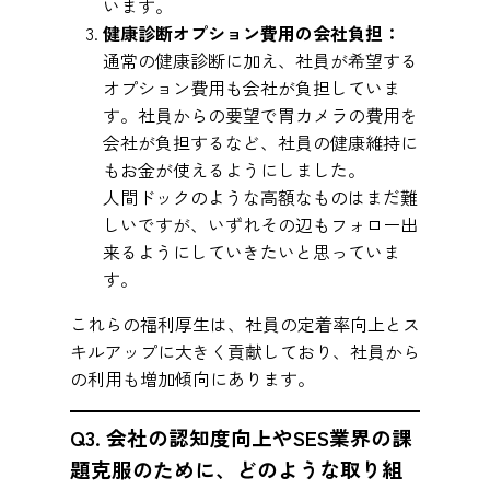
います。
健康診断オプション費用の会社負担：
通常の健康診断に加え、社員が希望する
オプション費用も会社が負担していま
す。社員からの要望で胃カメラの費用を
会社が負担するなど、社員の健康維持に
もお金が使えるようにしました。
人間ドックのような高額なものはまだ難
しいですが、いずれその辺もフォロー出
来るようにしていきたいと思っていま
す。
これらの福利厚生は、社員の定着率向上とス
キルアップに大きく貢献しており、社員から
の利用も増加傾向にあります。
Q3. 会社の認知度向上やSES業界の課
題克服のために、どのような取り組