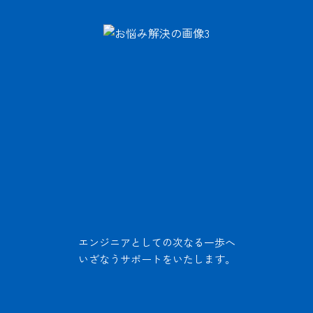
エンジニアとしての次なる一歩へ
いざなうサポートをいたします。