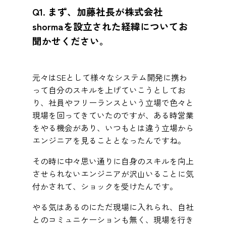
Q1. まず、加藤社長が株式会社
shormaを設立された経緯についてお
聞かせください。
元々はSEとして様々なシステム開発に携わ
って自分のスキルを上げていこうとしてお
り、社員やフリーランスという立場で色々と
現場を回ってきていたのですが、ある時営業
をやる機会があり、いつもとは違う立場から
エンジニアを見ることとなったんですね。
その時に中々思い通りに自身のスキルを向上
させられないエンジニアが沢山いることに気
付かされて、ショックを受けたんです。
やる気はあるのにただ現場に入れられ、自社
とのコミュニケーションも無く、現場を行き