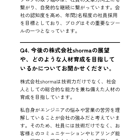
繋がり、自発的な継続に繋がっています。会
社の認知度を高め、年間2名程度の社員採用
を目標としており、ブログはその重要なツー
ルの一つとなっています。
Q4. 今後の株式会社shormaの展望
や、どのような人材育成を目指して
いるかについてお聞かせください。
株式会社shormaは技術力だけでなく、社会
人としての総合的な能力を兼ね備えた人材の
育成を目指しています。
私自身がエンジニアの悩みや営業の苦労を理
解していることが会社の強みだと考えていま
す。そのため、社員には技術だけでなく、お
客様とのコミュニケーションやヒアリング能