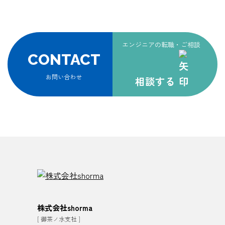
エンジニアの転職・ご相談
CONTACT
お問い合わせ
相談する
株式会社shorma
[ 御茶ノ水支社 ]