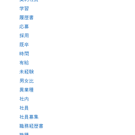
学習
履歴書
応募
採用
既卒
時間
有給
未経験
男女比
異業種
社内
社員
社員募集
職務経歴書
職種