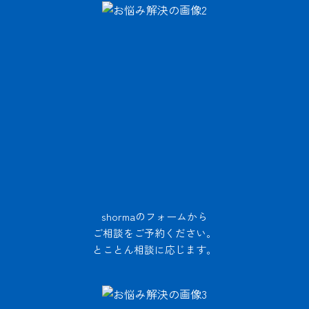
shormaのフォームから
ご相談をご予約ください。
とことん相談に応じます。