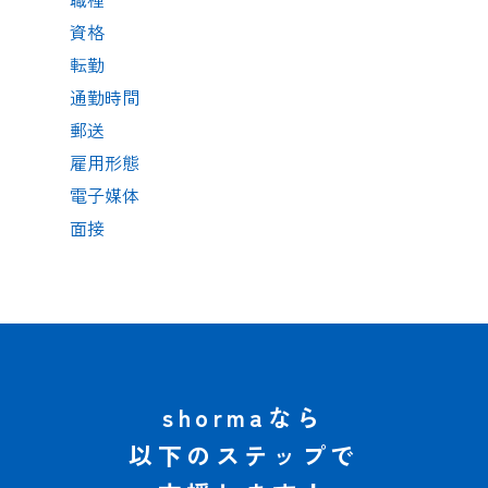
資格
転勤
通勤時間
郵送
雇用形態
電子媒体
面接
shormaなら
以下のステップで