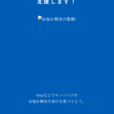
支援します！
Webなどでエンジニアの
お悩み解決の糸口を見つけよう。