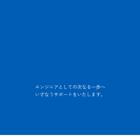
エンジニアとしての次なる一歩へ
いざなうサポートをいたします。