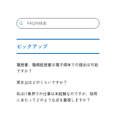
ピックアップ
履歴書、職務経歴書は電子媒体での提出は可能
ですか？
男女比はどのくらいですか？
私はIT業界での仕事は未経験なのですが、採用
にあたってどのような点を重視しますか？