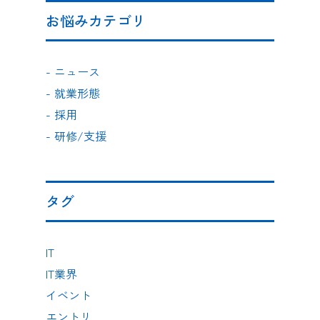
お悩みカテゴリ
-
ニュース
-
就業形態
-
採用
-
研修/支援
タグ
IT
IT業界
イベント
エントリ