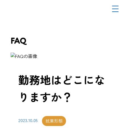
FAQ
勤務地はどこにな
りますか？
2023.10.05
就業形態