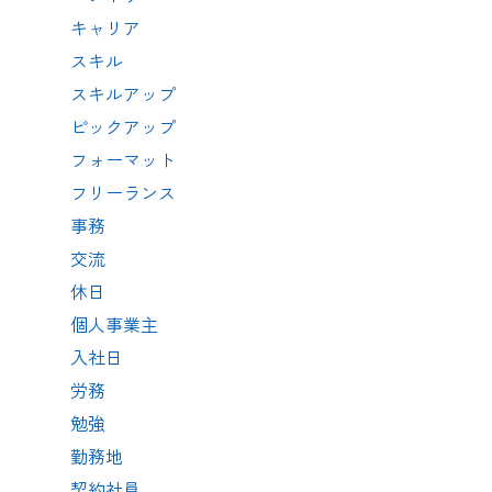
キャリア
スキル
スキルアップ
ピックアップ
フォーマット
フリーランス
事務
交流
休日
個人事業主
入社日
労務
勉強
勤務地
契約社員