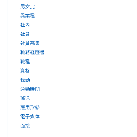
男女比
異業種
社内
社員
社員募集
職務経歴書
職種
資格
転勤
通勤時間
郵送
雇用形態
電子媒体
面接