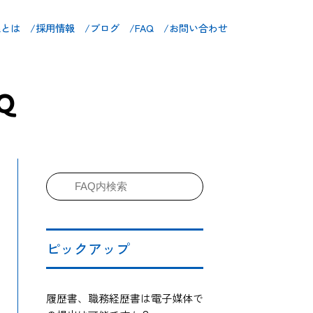
maとは /
採用情報 /
ブログ /
FAQ /
お問い合わせ
Q
ピックアップ
履歴書、職務経歴書は電子媒体で