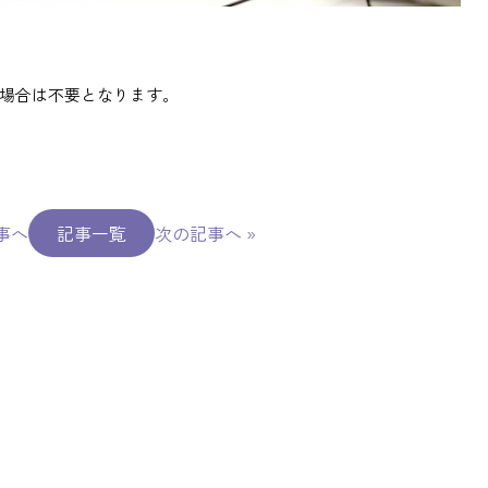
場合は不要となります。
事へ
記事一覧
次の記事へ
»