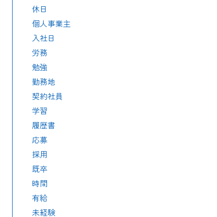
休日
個人事業主
入社日
労務
勉強
勤務地
契約社員
学習
履歴書
応募
採用
既卒
時間
有給
未経験