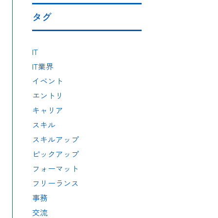
タグ
IT
IT業界
イベント
エントリ
キャリア
スキル
スキルアップ
ピックアップ
フォーマット
フリーランス
事務
交流