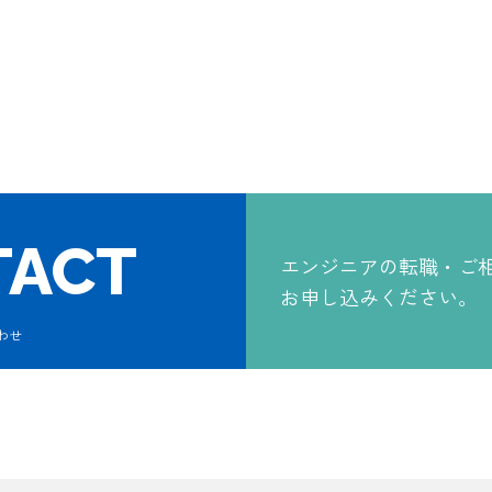
TACT
エンジニアの
転職・ご
お申し込みください。
わせ