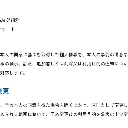
供及び紹介
ンケート
本人の同意に基づき取得した個人情報を、本人の事前の同意な
報の開示、訂正、追加若しくは削除又は利用目的の通知につい
対応します。
変更
、予め本人の同意を得た場合を除くほかは、原則として変更し
められる範囲において、予め変更後の利用目的を公表の上で変