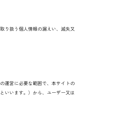
取り扱う個人情報の漏えい、滅失又
の運営に必要な範囲で、本サイトの
といいます。）から、ユーザー又は