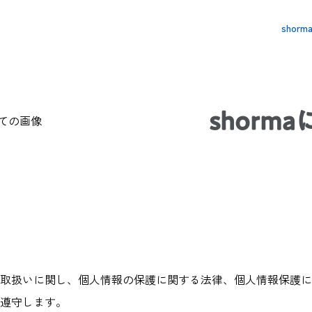
shor
shorm
取扱いに関し、個人情報の保護に関する法律、個人情報保護に
遵守します。