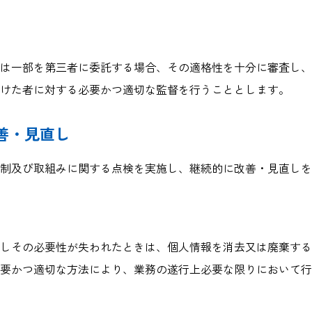
は一部を第三者に委託する場合、その適格性を十分に審査し、
けた者に対する必要かつ適切な監督を行うこととします。
善・見直し
体制及び取組みに関する点検を実施し、継続的に改善・見直しを
しその必要性が失われたときは、個人情報を消去又は廃棄する
要かつ適切な方法により、業務の遂行上必要な限りにおいて行