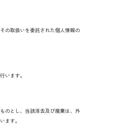
その取扱いを委託された個人情報の
行います。
ものとし、当該消去及び廃棄は、外
います。