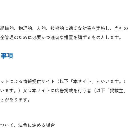
組織的、物理的、人的、技術的に適切な対策を実施し、当社の
全管理のために必要かつ適切な措置を講ずるものとします。
守事項
ットによる情報提供サイト（以下「本サイト」といいます。）
います。）又は本サイトに広告掲載を行う者（以下「掲載主」
とがあります。
ついて、法令に定める場合