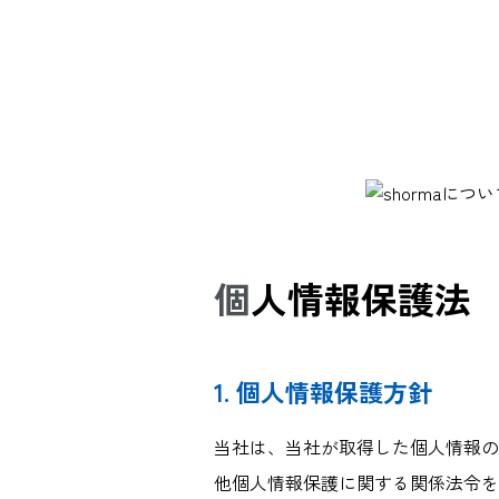
個人情報保護法
1. 個人情報保護方針
当社は、当社が取得した個人情報の
他個人情報保護に関する関係法令を