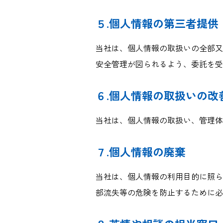
５.個人情報の第三者提供
当社は、個人情報の取扱いの全部又
安全管理が図られるよう、委託を受
６.個人情報の取扱いの改
当社は、個人情報の取扱い、管理
７.個人情報の廃棄
当社は、個人情報の利用目的に照ら
部流失等の危険を防止するために必