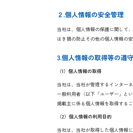
２.個人情報の安全管理
当社は、個人情報の保護に関して、
はき損の防止その他の個人情報の安
3.個人情報の取得等の遵
（1）個人情報の取得
当社は、当社が管理するインターネ
一般利用者（以下「ユーザー」とい
掲載主に係る個人情報を取得するこ
（2）個人情報の利用目的
当社は、当社が取得した個人情報に