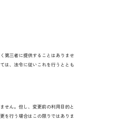
く第三者に提供することはありませ
ては、法令に従いこれを行うととも
ません。但し、変更前の利用目的と
更を行う場合はこの限りではありま