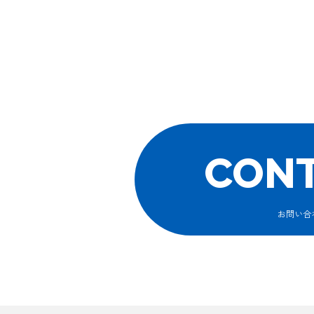
CON
お問い合