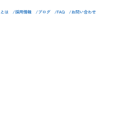
maとは /
採用情報 /
ブログ /
FAQ /
お問い合わせ