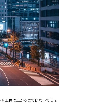
トも上位に上がるのではないでしょ