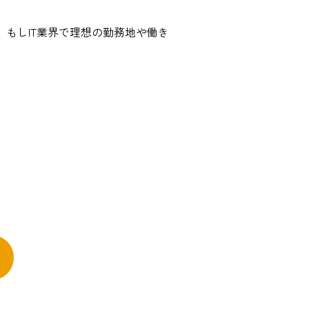
。もしIT業界で理想の勤務地や働き