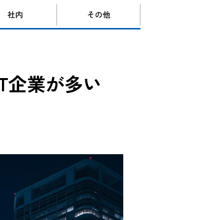
社内
その他
T企業が多い