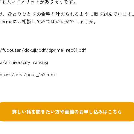
にも大いにメリットがありそうです。
を傾け、ひとりひとりの希望を叶えられるように取り組んでいます
hormaにご相談してみてはいかがでしょうか。
in/fudousan/dokuji/pdf/dprime_rep01.pdf
a/archive/city_ranking
press/area/post_152.html
詳しい話を聞きたい方や
面接のお申し込みはこちら