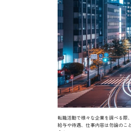
転職活動で様々な企業を調べる際
給与や待遇、仕事内容は勿論のこ